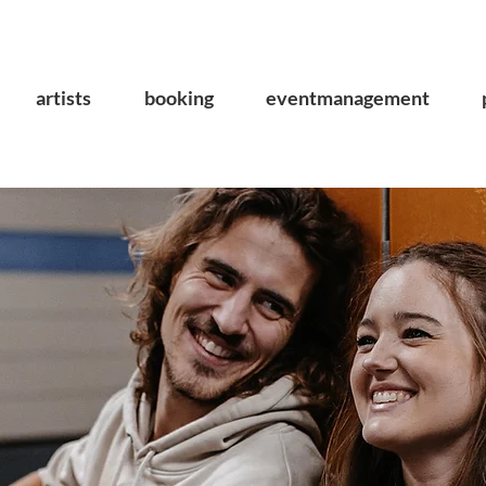
artists
booking
eventmanagement