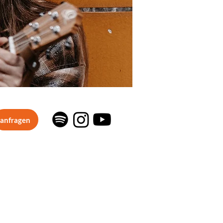
anfragen