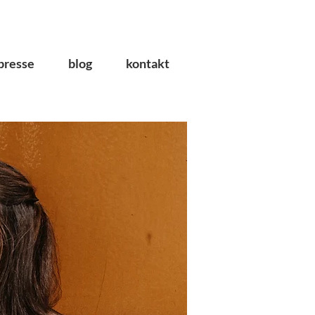
presse
blog
kontakt