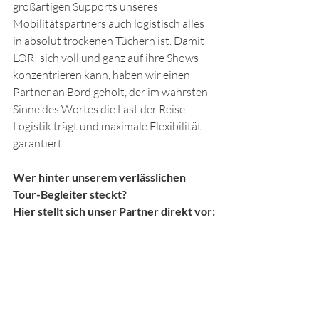
großartigen Supports unseres 
Mobilitätspartners auch logistisch alles 
in absolut trockenen Tüchern ist. Damit 
LORI sich voll und ganz auf ihre Shows 
konzentrieren kann, haben wir einen 
Partner an Bord geholt, der im wahrsten 
Sinne des Wortes die Last der Reise-
Logistik trägt und maximale Flexibilität 
garantiert.
Wer hinter unserem verlässlichen 
Tour-Begleiter steckt? 
Hier stellt sich unser Partner direkt vor: