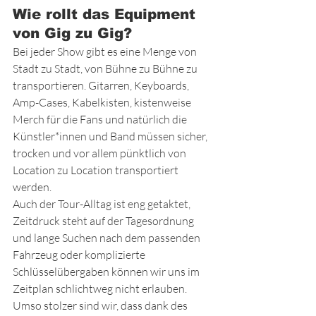
Wie rollt das Equipment 
von Gig zu Gig?
Bei jeder Show gibt es eine Menge von 
Stadt zu Stadt, von Bühne zu Bühne zu 
transportieren. Gitarren, Keyboards, 
Amp-Cases, Kabelkisten, kistenweise 
Merch für die Fans und natürlich die 
Künstler*innen und Band müssen sicher, 
trocken und vor allem pünktlich von 
Location zu Location transportiert 
werden.  
Auch der Tour-Alltag ist eng getaktet, 
Zeitdruck steht auf der Tagesordnung 
und lange Suchen nach dem passenden 
Fahrzeug oder komplizierte 
Schlüsselübergaben können wir uns im 
Zeitplan schlichtweg nicht erlauben. 
Umso stolzer sind wir, dass dank des 