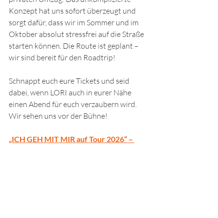
Konzept hat uns sofort überzeugt und 
sorgt dafür, dass wir im Sommer und im 
Oktober absolut stressfrei auf die Straße 
starten können. Die Route ist geplant – 
wir sind bereit für den Roadtrip!
Schnappt euch eure Tickets und seid 
dabei, wenn LORI auch in eurer Nähe 
einen Abend für euch verzaubern wird. 
Wir sehen uns vor der Bühne!
„ICH GEH MIT MIR auf Tour 2026“ – 
jetzt Tickets sichern!