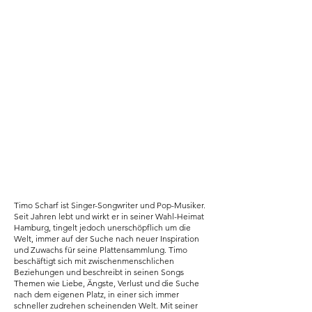
Timo Scharf ist Singer-Songwriter und Pop-Musiker.
Seit Jahren lebt und wirkt er in seiner Wahl-Heimat
Hamburg, tingelt jedoch unerschöpflich um die
Welt, immer auf der Suche nach neuer Inspiration
und Zuwachs für seine Plattensammlung. Timo
beschäftigt sich mit zwischenmenschlichen
Beziehungen und beschreibt in seinen Songs
Themen wie Liebe, Ängste, Verlust und die Suche
nach dem eigenen Platz, in einer sich immer
schneller zudrehen scheinenden Welt. Mit seiner