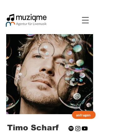
anfragen
Timo Scharf